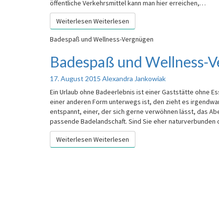
öffentliche Verkehrsmittel kann man hier erreichen,…
Weiterlesen
Weiterlesen
Badespaß und Wellness-Vergnügen
Badespaß und Wellness-
17. August 2015
Alexandra Jankowiak
Ein Urlaub ohne Badeerlebnis ist einer Gaststätte ohne Ess
einer anderen Form unterwegs ist, den zieht es irgendwann
entspannt, einer, der sich gerne verwöhnen lässt, das Aben
passende Badelandschaft. Sind Sie eher naturverbunden
Weiterlesen
Weiterlesen