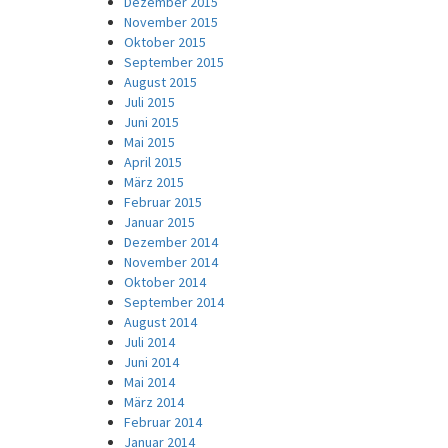
Dezember 2015
November 2015
Oktober 2015
September 2015
August 2015
Juli 2015
Juni 2015
Mai 2015
April 2015
März 2015
Februar 2015
Januar 2015
Dezember 2014
November 2014
Oktober 2014
September 2014
August 2014
Juli 2014
Juni 2014
Mai 2014
März 2014
Februar 2014
Januar 2014