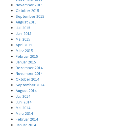
November 2015
Oktober 2015
September 2015
August 2015
Juli 2015
Juni 2015
Mai 2015
April 2015
März 2015
Februar 2015
Januar 2015
Dezember 2014
November 2014
Oktober 2014
September 2014
August 2014
Juli 2014
Juni 2014
Mai 2014
März 2014
Februar 2014
Januar 2014