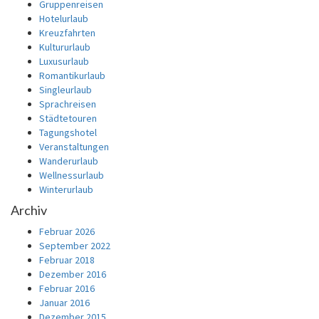
Gruppenreisen
Hotelurlaub
Kreuzfahrten
Kultururlaub
Luxusurlaub
Romantikurlaub
Singleurlaub
Sprachreisen
Städtetouren
Tagungshotel
Veranstaltungen
Wanderurlaub
Wellnessurlaub
Winterurlaub
Archiv
Februar 2026
September 2022
Februar 2018
Dezember 2016
Februar 2016
Januar 2016
Dezember 2015