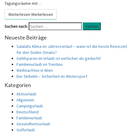
Tagungsräume mit…
Weiterlesen
Weiterlesen
Suchen nach:
Suchen
Neueste Beiträge
Salalahs Klima im Jahresverlauf – wann ist die beste Reisezeit
für den Süden Omans?
Geldsparen im Urlaub ist einfacher als gedacht!
Familienurlaub im Trentino
Weihnachten in Wien
Der Skihelm – Sicherheit im Wintersport
Kategorien
Aktivurlaub
Allgemein
Campingurlaub
Deutschland
Familienurlaub
Gesundheitsurlaub
Golfurlaub