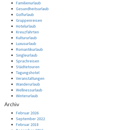
Familienurlaub
Gesundheitsurlaub
Golfurlaub
Gruppenreisen
Hotelurlaub
Kreuzfahrten
Kultururlaub
Luxusurlaub
Romantikurlaub
Singleurlaub
Sprachreisen
Städtetouren
Tagungshotel
Veranstaltungen
Wanderurlaub
Wellnessurlaub
Winterurlaub
Archiv
Februar 2026
September 2022
Februar 2018