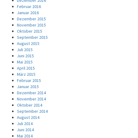
Dezember 2016
Februar 2016
Januar 2016
Dezember 2015
November 2015
Oktober 2015
September 2015
August 2015
Juli 2015
Juni 2015
Mai 2015
April 2015
März 2015
Februar 2015
Januar 2015
Dezember 2014
November 2014
Oktober 2014
September 2014
August 2014
Juli 2014
Juni 2014
Mai 2014