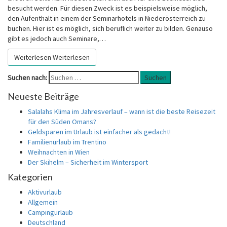
besucht werden. Für diesen Zweck ist es beispielsweise möglich,
den Aufenthalt in einem der Seminarhotels in Niederösterreich zu
buchen. Hier ist es möglich, sich beruflich weiter zu bilden. Genauso
gibt es jedoch auch Seminare,…
Weiterlesen
Weiterlesen
Suchen nach:
Suchen
Neueste Beiträge
Salalahs Klima im Jahresverlauf – wann ist die beste Reisezeit
für den Süden Omans?
Geldsparen im Urlaub ist einfacher als gedacht!
Familienurlaub im Trentino
Weihnachten in Wien
Der Skihelm – Sicherheit im Wintersport
Kategorien
Aktivurlaub
Allgemein
Campingurlaub
Deutschland