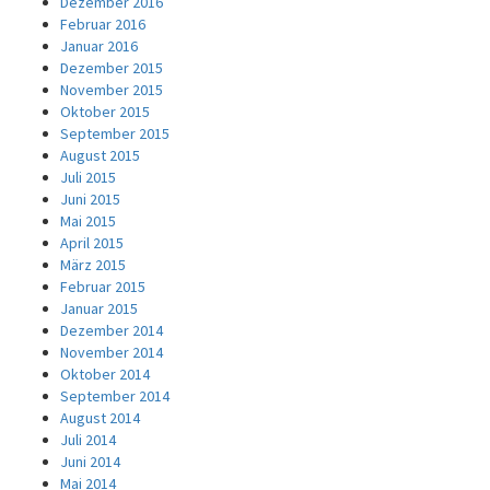
Dezember 2016
Februar 2016
Januar 2016
Dezember 2015
November 2015
Oktober 2015
September 2015
August 2015
Juli 2015
Juni 2015
Mai 2015
April 2015
März 2015
Februar 2015
Januar 2015
Dezember 2014
November 2014
Oktober 2014
September 2014
August 2014
Juli 2014
Juni 2014
Mai 2014