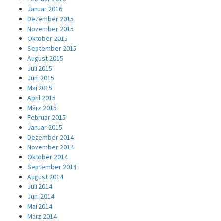
Januar 2016
Dezember 2015
November 2015
Oktober 2015
September 2015
August 2015
Juli 2015
Juni 2015
Mai 2015
April 2015
März 2015
Februar 2015
Januar 2015
Dezember 2014
November 2014
Oktober 2014
September 2014
August 2014
Juli 2014
Juni 2014
Mai 2014
März 2014