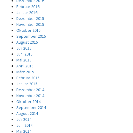
Dezember 2016
Februar 2016
Januar 2016
Dezember 2015
November 2015
Oktober 2015
September 2015
August 2015
Juli 2015
Juni 2015
Mai 2015
April 2015
März 2015
Februar 2015
Januar 2015
Dezember 2014
November 2014
Oktober 2014
September 2014
August 2014
Juli 2014
Juni 2014
Mai 2014