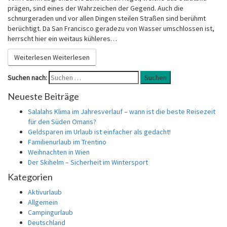
prägen, sind eines der Wahrzeichen der Gegend. Auch die
schnurgeraden und vor allen Dingen steilen Straßen sind berühmt
berüchtigt. Da San Francisco geradezu von Wasser umschlossen ist,
herrscht hier ein weitaus kühleres…
Weiterlesen
Weiterlesen
Suchen nach:
Suchen
Neueste Beiträge
Salalahs Klima im Jahresverlauf – wann ist die beste Reisezeit
für den Süden Omans?
Geldsparen im Urlaub ist einfacher als gedacht!
Familienurlaub im Trentino
Weihnachten in Wien
Der Skihelm – Sicherheit im Wintersport
Kategorien
Aktivurlaub
Allgemein
Campingurlaub
Deutschland