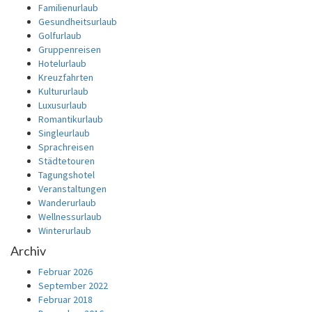
Familienurlaub
Gesundheitsurlaub
Golfurlaub
Gruppenreisen
Hotelurlaub
Kreuzfahrten
Kultururlaub
Luxusurlaub
Romantikurlaub
Singleurlaub
Sprachreisen
Städtetouren
Tagungshotel
Veranstaltungen
Wanderurlaub
Wellnessurlaub
Winterurlaub
Archiv
Februar 2026
September 2022
Februar 2018