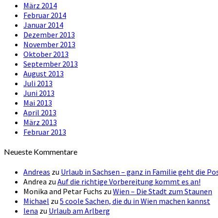
März 2014
Februar 2014
Januar 2014
Dezember 2013
November 2013
Oktober 2013
September 2013
August 2013
Juli 2013
Juni 2013
Mai 2013
April 2013
März 2013
Februar 2013
Neueste Kommentare
Andreas
zu
Urlaub in Sachsen – ganz in Familie geht die Po
Andrea
zu
Auf die richtige Vorbereitung kommt es an!
Monika and Petar Fuchs
zu
Wien – Die Stadt zum Staunen
Michael
zu
5 coole Sachen, die du in Wien machen kannst
lena
zu
Urlaub am Arlberg