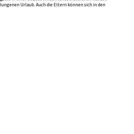
gelungenen Urlaub. Auch die Eltern können sich in den