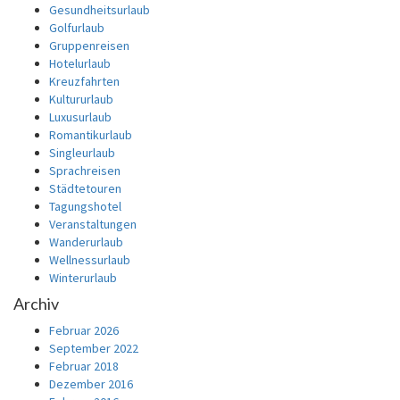
Gesundheitsurlaub
Golfurlaub
Gruppenreisen
Hotelurlaub
Kreuzfahrten
Kultururlaub
Luxusurlaub
Romantikurlaub
Singleurlaub
Sprachreisen
Städtetouren
Tagungshotel
Veranstaltungen
Wanderurlaub
Wellnessurlaub
Winterurlaub
Archiv
Februar 2026
September 2022
Februar 2018
Dezember 2016