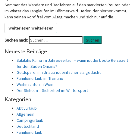
Sommer das Wandern und Radfahren auf den markierten Routen oder
im Winter das Langlaufen im Böhmerwald. Jeder, der hierher kommt,
kann seinen Kopf frei vom Alltag machen und sich nur auf die…
Weiterlesen
Weiterlesen
Suchen nach:
Suchen
Neueste Beiträge
Salalahs Klima im Jahresverlauf – wann ist die beste Reisezeit
für den Süden Omans?
Geldsparen im Urlaub ist einfacher als gedacht!
Familienurlaub im Trentino
Weihnachten in Wien
Der Skihelm – Sicherheit im Wintersport
Kategorien
Aktivurlaub
Allgemein
Campingurlaub
Deutschland
Familienurlaub