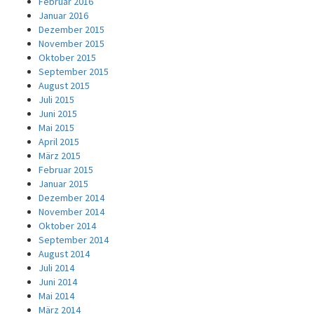
Februar 2016
Januar 2016
Dezember 2015
November 2015
Oktober 2015
September 2015
August 2015
Juli 2015
Juni 2015
Mai 2015
April 2015
März 2015
Februar 2015
Januar 2015
Dezember 2014
November 2014
Oktober 2014
September 2014
August 2014
Juli 2014
Juni 2014
Mai 2014
März 2014