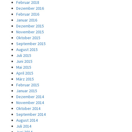
Februar 2018
Dezember 2016
Februar 2016
Januar 2016
Dezember 2015
November 2015
Oktober 2015
September 2015
August 2015
Juli 2015
Juni 2015
Mai 2015
April 2015
März 2015
Februar 2015
Januar 2015
Dezember 2014
November 2014
Oktober 2014
September 2014
August 2014
Juli 2014