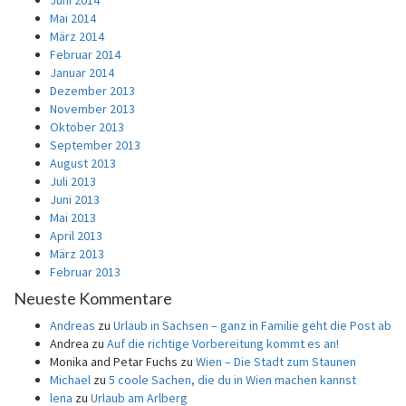
Juni 2014
Mai 2014
März 2014
Februar 2014
Januar 2014
Dezember 2013
November 2013
Oktober 2013
September 2013
August 2013
Juli 2013
Juni 2013
Mai 2013
April 2013
März 2013
Februar 2013
Neueste Kommentare
Andreas
zu
Urlaub in Sachsen – ganz in Familie geht die Post ab
Andrea
zu
Auf die richtige Vorbereitung kommt es an!
Monika and Petar Fuchs
zu
Wien – Die Stadt zum Staunen
Michael
zu
5 coole Sachen, die du in Wien machen kannst
lena
zu
Urlaub am Arlberg