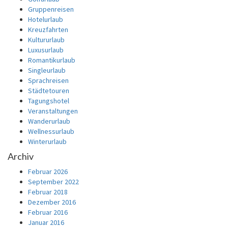
Gruppenreisen
Hotelurlaub
Kreuzfahrten
Kultururlaub
Luxusurlaub
Romantikurlaub
Singleurlaub
Sprachreisen
Städtetouren
Tagungshotel
Veranstaltungen
Wanderurlaub
Wellnessurlaub
Winterurlaub
Archiv
Februar 2026
September 2022
Februar 2018
Dezember 2016
Februar 2016
Januar 2016