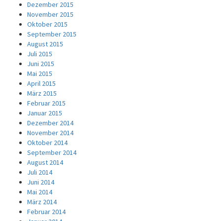
Dezember 2015
November 2015
Oktober 2015
September 2015
August 2015
Juli 2015
Juni 2015
Mai 2015
April 2015
März 2015
Februar 2015
Januar 2015
Dezember 2014
November 2014
Oktober 2014
September 2014
August 2014
Juli 2014
Juni 2014
Mai 2014
März 2014
Februar 2014