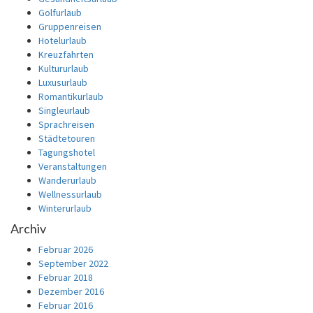
Golfurlaub
Gruppenreisen
Hotelurlaub
Kreuzfahrten
Kultururlaub
Luxusurlaub
Romantikurlaub
Singleurlaub
Sprachreisen
Städtetouren
Tagungshotel
Veranstaltungen
Wanderurlaub
Wellnessurlaub
Winterurlaub
Archiv
Februar 2026
September 2022
Februar 2018
Dezember 2016
Februar 2016