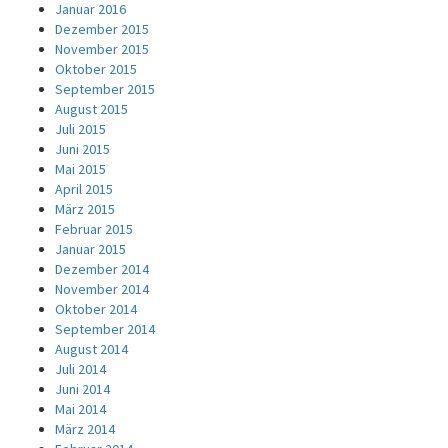
Januar 2016
Dezember 2015
November 2015
Oktober 2015
September 2015
August 2015
Juli 2015
Juni 2015
Mai 2015
April 2015
März 2015
Februar 2015
Januar 2015
Dezember 2014
November 2014
Oktober 2014
September 2014
August 2014
Juli 2014
Juni 2014
Mai 2014
März 2014