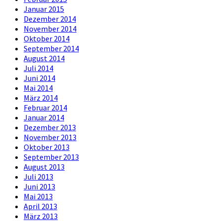
Januar 2015
Dezember 2014
November 2014
Oktober 2014
September 2014
August 2014
Juli 2014
Juni 2014
Mai 2014
März 2014
Februar 2014
Januar 2014
Dezember 2013
November 2013
Oktober 2013
September 2013
August 2013
Juli 2013
Juni 2013
Mai 2013
April 2013
März 2013