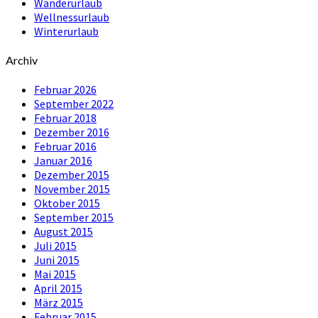
Wanderurlaub
Wellnessurlaub
Winterurlaub
Archiv
Februar 2026
September 2022
Februar 2018
Dezember 2016
Februar 2016
Januar 2016
Dezember 2015
November 2015
Oktober 2015
September 2015
August 2015
Juli 2015
Juni 2015
Mai 2015
April 2015
März 2015
Februar 2015