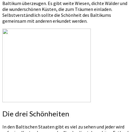
Baltikum überzeugen. Es gibt weite Wiesen, dichte Wälder und
die wunderschönen Küsten, die zum Träumen einladen.
Selbstverständlich sollte die Schönheit des Baltikums
gemeinsam mit anderen erkundet werden.
Die drei Schönheiten
In den Baltischen Staaten gibt es viel zu sehen und jeder wird