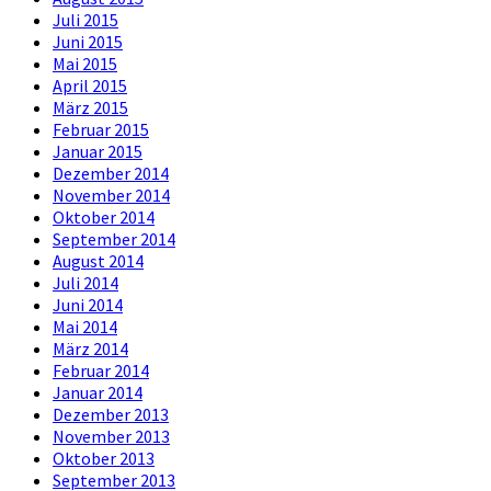
Juli 2015
Juni 2015
Mai 2015
April 2015
März 2015
Februar 2015
Januar 2015
Dezember 2014
November 2014
Oktober 2014
September 2014
August 2014
Juli 2014
Juni 2014
Mai 2014
März 2014
Februar 2014
Januar 2014
Dezember 2013
November 2013
Oktober 2013
September 2013