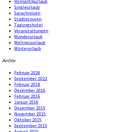
Romantikurlaub
Singleurlaub
Sprachreisen
Städtetouren
Tagungshotel
Veranstaltungen
Wanderurlaub
Wellnessurlaub
Winterurlaub
Archiv
Februar 2026
September 2022
Februar 2018
Dezember 2016
Februar 2016
Januar 2016
Dezember 2015
November 2015
Oktober 2015
September 2015
August 2015