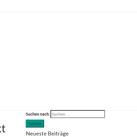
Suchen nach:
Suchen
kt
Neueste Beiträge