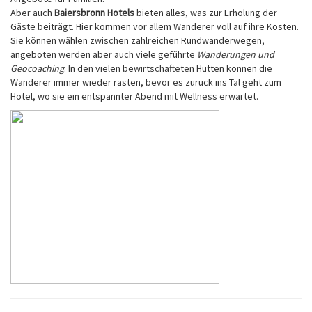
Aber auch
Baiersbronn Hotels
bieten alles, was zur Erholung der
Gäste beiträgt. Hier kommen vor allem Wanderer voll auf ihre Kosten.
Sie können wählen zwischen zahlreichen Rundwanderwegen,
angeboten werden aber auch viele geführte
Wanderungen und
Geocoaching
. In den vielen bewirtschafteten Hütten können die
Wanderer immer wieder rasten, bevor es zurück ins Tal geht zum
Hotel, wo sie ein entspannter Abend mit Wellness erwartet.