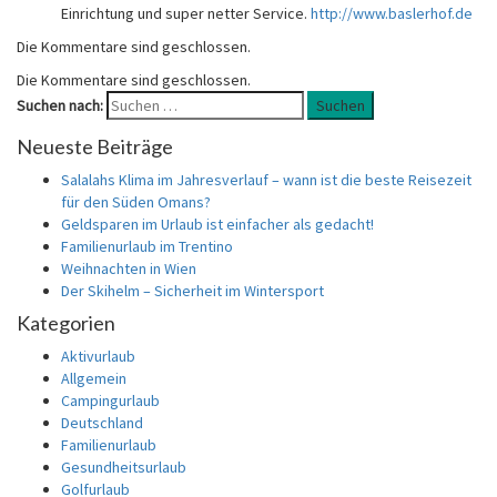
Einrichtung und super netter Service.
http://www.baslerhof.de
Die Kommentare sind geschlossen.
Die Kommentare sind geschlossen.
Suchen nach:
Suchen
Neueste Beiträge
Salalahs Klima im Jahresverlauf – wann ist die beste Reisezeit
für den Süden Omans?
Geldsparen im Urlaub ist einfacher als gedacht!
Familienurlaub im Trentino
Weihnachten in Wien
Der Skihelm – Sicherheit im Wintersport
Kategorien
Aktivurlaub
Allgemein
Campingurlaub
Deutschland
Familienurlaub
Gesundheitsurlaub
Golfurlaub