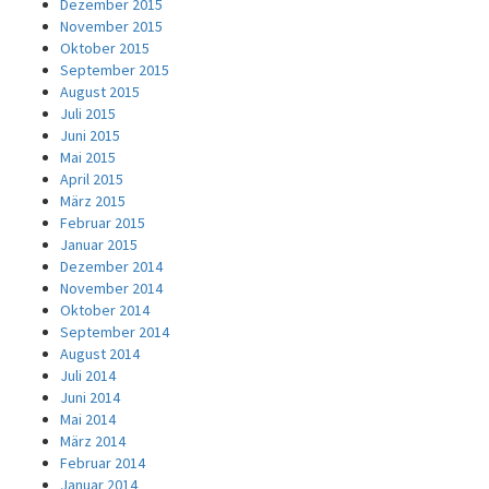
Dezember 2015
November 2015
Oktober 2015
September 2015
August 2015
Juli 2015
Juni 2015
Mai 2015
April 2015
März 2015
Februar 2015
Januar 2015
Dezember 2014
November 2014
Oktober 2014
September 2014
August 2014
Juli 2014
Juni 2014
Mai 2014
März 2014
Februar 2014
Januar 2014