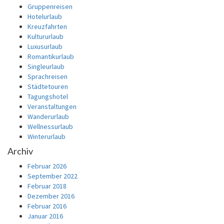
Gruppenreisen
Hotelurlaub
Kreuzfahrten
Kultururlaub
Luxusurlaub
Romantikurlaub
Singleurlaub
Sprachreisen
Städtetouren
Tagungshotel
Veranstaltungen
Wanderurlaub
Wellnessurlaub
Winterurlaub
Archiv
Februar 2026
September 2022
Februar 2018
Dezember 2016
Februar 2016
Januar 2016