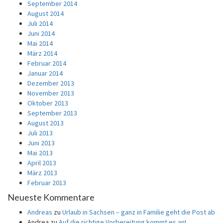
September 2014
August 2014
Juli 2014
Juni 2014
Mai 2014
März 2014
Februar 2014
Januar 2014
Dezember 2013
November 2013
Oktober 2013
September 2013
August 2013
Juli 2013
Juni 2013
Mai 2013
April 2013
März 2013
Februar 2013
Neueste Kommentare
Andreas
zu
Urlaub in Sachsen – ganz in Familie geht die Post ab
Andrea
zu
Auf die richtige Vorbereitung kommt es an!