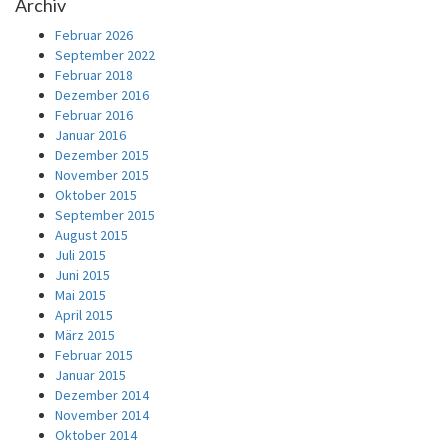
Archiv
Februar 2026
September 2022
Februar 2018
Dezember 2016
Februar 2016
Januar 2016
Dezember 2015
November 2015
Oktober 2015
September 2015
August 2015
Juli 2015
Juni 2015
Mai 2015
April 2015
März 2015
Februar 2015
Januar 2015
Dezember 2014
November 2014
Oktober 2014