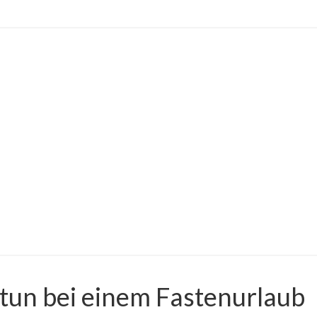
tun bei einem Fastenurlaub