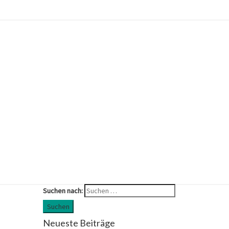
Suchen nach:
Suchen
Neueste Beiträge