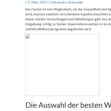
2. März 2015
Alexandra Jankowiak
Das Fasten ist eine Möglichkeit, um die Gesundheit und 
wird, müssen natürlich verschiedene Aspekte beachtet we
immer wieder Versuchungen und Ablenkungen gibt. Aus die
Umgebung richtig zu fasten. Einem Interessenten ist es d
solches Wellnessprogramm angeboten wird.
Die Auswahl der besten W