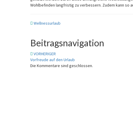
Wohlbefinden langfristig zu verbessern. Zudem kann so
Wellnessurlaub
Beitragsnavigation
VORHERIGER
Vorfreude auf den Urlaub
Die Kommentare sind geschlossen.