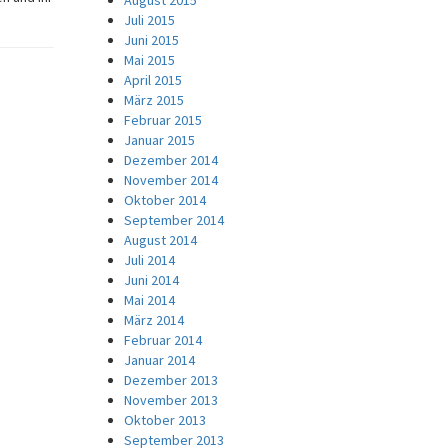
August 2015
Juli 2015
Juni 2015
Mai 2015
April 2015
März 2015
Februar 2015
Januar 2015
Dezember 2014
November 2014
Oktober 2014
September 2014
August 2014
Juli 2014
Juni 2014
Mai 2014
März 2014
Februar 2014
Januar 2014
Dezember 2013
November 2013
Oktober 2013
September 2013