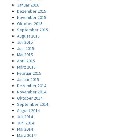
Januar 2016
Dezember 2015
November 2015
Oktober 2015
September 2015
August 2015
Juli 2015
Juni 2015
Mai 2015
April 2015
März 2015
Februar 2015
Januar 2015
Dezember 2014
November 2014
Oktober 2014
September 2014
August 2014
Juli 2014
Juni 2014
Mai 2014
März 2014